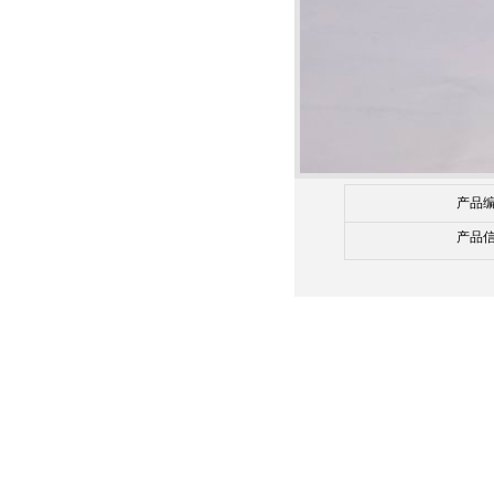
产品
产品