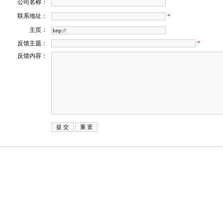
公司名称：
联系地址：
*
主页：
反馈主题：
*
反馈内容：