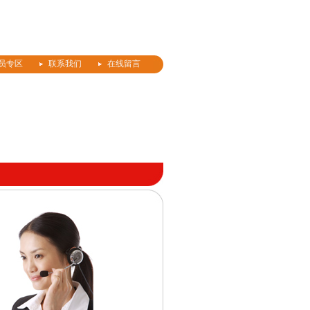
员专区
联系我们
在线留言